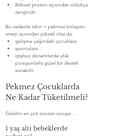
Bitkisel protein açısından oldukça 
zengindir.
Bu nedenle tahin + pekmez birleşimi 
enerji açısından yüksek olsa da:
gelişme çağındaki çocuklara
sporculara
iştahsız dönemlerde ufak 
porsiyonlarla güzel bir destek 
sunabilir.
Pekmez Çocuklarda 
Ne Kadar Tüketilmeli?
Gelelim en çok sorulan soruya…
1 yaş altı bebeklerde 