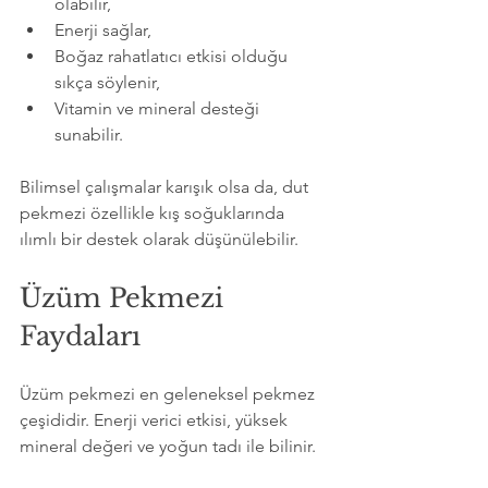
olabilir,
Enerji sağlar,
Boğaz rahatlatıcı etkisi olduğu 
sıkça söylenir,
Vitamin ve mineral desteği 
sunabilir.
Bilimsel çalışmalar karışık olsa da, dut 
pekmezi özellikle kış soğuklarında 
ılımlı bir destek olarak düşünülebilir.
Üzüm Pekmezi 
Faydaları
Üzüm pekmezi en geleneksel pekmez 
çeşididir. Enerji verici etkisi, yüksek 
mineral değeri ve yoğun tadı ile bilinir.