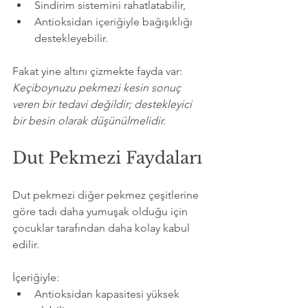
Sindirim sistemini rahatlatabilir,
Antioksidan içeriğiyle bağışıklığı 
destekleyebilir.
Fakat yine altını çizmekte fayda var: 
Keçiboynuzu pekmezi kesin sonuç 
veren bir tedavi değildir; destekleyici 
bir besin olarak düşünülmelidir.
Dut Pekmezi Faydaları
Dut pekmezi diğer pekmez çeşitlerine 
göre tadı daha yumuşak olduğu için 
çocuklar tarafından daha kolay kabul 
edilir.
İçeriğiyle:
Antioksidan kapasitesi yüksek 