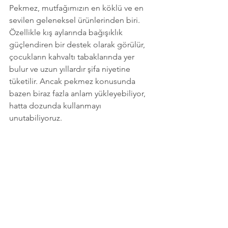
Pekmez, mutfağımızın en köklü ve en 
sevilen geleneksel ürünlerinden biri. 
Özellikle kış aylarında bağışıklık 
güçlendiren bir destek olarak görülür, 
çocukların kahvaltı tabaklarında yer 
bulur ve uzun yıllardır şifa niyetine 
tüketilir. Ancak pekmez konusunda 
bazen biraz fazla anlam yükleyebiliyor, 
hatta dozunda kullanmayı 
unutabiliyoruz.