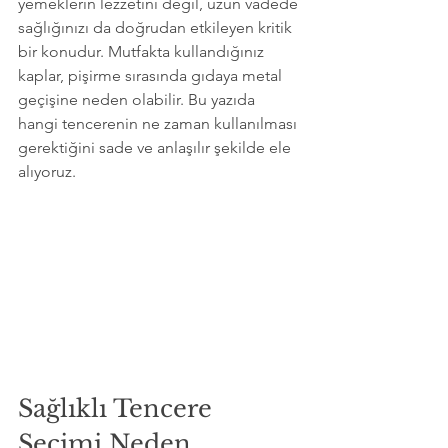
yemeklerin lezzetini değil, uzun vadede 
sağlığınızı da doğrudan etkileyen kritik 
bir konudur. Mutfakta kullandığınız 
kaplar, pişirme sırasında gıdaya metal 
geçişine neden olabilir. Bu yazıda 
hangi tencerenin ne zaman kullanılması 
gerektiğini sade ve anlaşılır şekilde ele 
alıyoruz.
Sağlıklı Tencere 
Seçimi Neden 